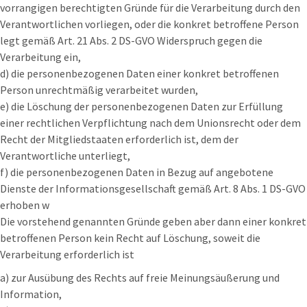
vorrangigen berechtigten Gründe für die Verarbeitung durch den
Verantwortlichen vorliegen, oder die konkret betroffene Person
legt gemäß Art. 21 Abs. 2 DS-GVO Widerspruch gegen die
Verarbeitung ein,
d) die personenbezogenen Daten einer konkret betroffenen
Person unrechtmäßig verarbeitet wurden,
e) die Löschung der personenbezogenen Daten zur Erfüllung
einer rechtlichen Verpflichtung nach dem Unionsrecht oder dem
Recht der Mitgliedstaaten erforderlich ist, dem der
Verantwortliche unterliegt,
f) die personenbezogenen Daten in Bezug auf angebotene
Dienste der Informationsgesellschaft gemäß Art. 8 Abs. 1 DS-GVO
erhoben w
Die vorstehend genannten Gründe geben aber dann einer konkret
betroffenen Person kein Recht auf Löschung, soweit die
Verarbeitung erforderlich ist
a) zur Ausübung des Rechts auf freie Meinungsäußerung und
Information,