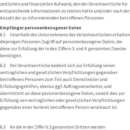
zeitlichen und finanziellen Aufwand, den der Verantwortliche für
entsprechende Informationen zu leisten hätte und/oder nach der
Anzahl der zu informierenden betroffenen Personen.
Empfänger personenbezogener Daten
6.1 Innerhalb des Unternehmens des Verantwortlichen erhalten
diejenigen Personen Zugriff auf personenbezogene Daten, die
diese zur Erfüllung der in den Ziffern 3. und 4. genannten Zwecke
benötigen.
6.2 Der Verantwortliche bedient sich zur Erfüllung seiner
vertraglichen und gesetzlichen Verpflichtungen gegenüber
betroffenen Personen zum Teil auch Dienstleister und
Erfüllungsgehilfen, ebenso ggf. Auftragsverarbeiter, und
übermittelt an diese personenbezogene Daten, soweit dies zur
Erfüllung von vertraglichen oder gesetzlichen Verpflichtungen
gegenüber einer konkret betroffenen Person veranlasst ist.
6.3 An die in der Ziffer 6.2 genannten Dritten werden