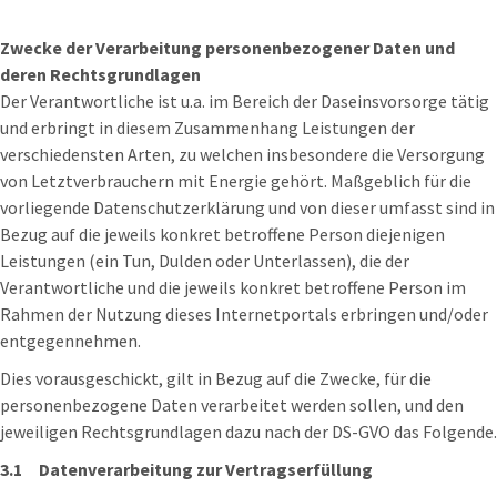
Zwecke der Verarbeitung personenbezogener Daten und
deren Rechtsgrundlagen
Der Verantwortliche ist u.a. im Bereich der Daseinsvorsorge tätig
und erbringt in diesem Zusammenhang Leistungen der
verschiedensten Arten, zu welchen insbesondere die Versorgung
von Letztverbrauchern mit Energie gehört. Maßgeblich für die
vorliegende Datenschutzerklärung und von dieser umfasst sind in
Bezug auf die jeweils konkret betroffene Person diejenigen
Leistungen (ein Tun, Dulden oder Unterlassen), die der
Verantwortliche und die jeweils konkret betroffene Person im
Rahmen der Nutzung dieses Internetportals erbringen und/oder
entgegennehmen.
Dies vorausgeschickt, gilt in Bezug auf die Zwecke, für die
personenbezogene Daten verarbeitet werden sollen, und den
jeweiligen Rechtsgrundlagen dazu nach der DS-GVO das Folgende.
3.1 Datenverarbeitung zur Vertragserfüllung