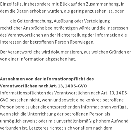
Einzelfalls, insbesondere mit Blick auf den Zusammenhang, in
dem die Daten erhoben wurden, als gering anzusehen ist, oder
− die Geltendmachung, Ausübung oder Verteidigung
rechtlicher Ansprüche beeinträchtigen würde und die Interessen
des Verantwortlichen an der Nichterteilung der Information die
Interessen der betroffenen Person überwiegen.
Der Verantwortliche wird dokumentieren, aus welchen Gründen er
von einer Information abgesehen hat.
Ausnahmen von der Informationspflicht des
Verantwortlichen nach Art. 13, 14 DS-GVO
Informationspflichten des Verantwortlichen nach Art. 13, 14 DS-
GVO bestehen nicht, wenn und soweit eine konkret betroffene
Person bereits über die entsprechenden Informationen verfügt,
wenn sich die Unterrichtung der betroffenen Person als
unmöglich erweist oder mit unverhältnismäßig hohem Aufwand
verbunden ist. Letzteres richtet sich vor allem nach dem