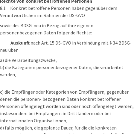
Rechte von konkret betroffenen Personen
8.1 Konkret betroffene Personen haben gegenüber dem
Verantwortlichen im Rahmen der DS-GVO
sowie des BDSG-neu in Bezug auf ihre eigenen
personenbezogenen Daten folgende Rechte:
−
Auskunft
nach Art. 15 DS-GVO in Verbindung mit § 34 BDSG-
neu über
a) die Verarbeitungszwecke,
b) die Kategorien personenbezogener Daten, die verarbeitet
werden,
c) die Empfänger oder Kategorien von Empfängern, gegenüber
denen die personen- bezogenen Daten konkret betroffener
Personen offengelegt worden sind oder noch offengelegt werden,
insbesondere bei Empfängern in Drittländern oder bei
internationalen Organisationen,
d) falls möglich, die geplante Dauer, für die die konkreten