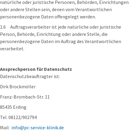
natürliche oder juristische Personen, Behörden, Einrichtungen
oder andere Stellen sein, denen vom Verantwortlichen
personenbezogene Daten offengelegt werden.
1.6 Auftragsverarbeiter ist jede natürliche oder juristische
Person, Behörde, Einrichtung oder andere Stelle, die
personenbezogene Daten im Auftrag des Verantwortlichen
verarbeitet.
Ansprechperson für Datenschutz
Datenschutzbeauftragter ist:
Dirk Brockmöller
Franz-Brombach-Str. 11
85435 Erding
Tel. 08122/902794
Mail:
info@pc-service-klinik.de