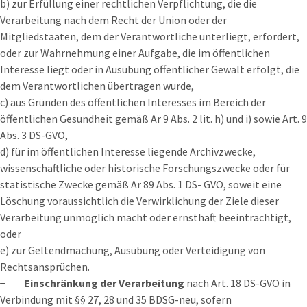
b) zur Erfüllung einer rechtlichen Verpflichtung, die die
Verarbeitung nach dem Recht der Union oder der
Mitgliedstaaten, dem der Verantwortliche unterliegt, erfordert,
oder zur Wahrnehmung einer Aufgabe, die im öffentlichen
Interesse liegt oder in Ausübung öffentlicher Gewalt erfolgt, die
dem Verantwortlichen übertragen wurde,
c) aus Gründen des öffentlichen Interesses im Bereich der
öffentlichen Gesundheit gemäß Ar 9 Abs. 2 lit. h) und i) sowie Art. 9
Abs. 3 DS-GVO,
d) für im öffentlichen Interesse liegende Archivzwecke,
wissenschaftliche oder historische Forschungszwecke oder für
statistische Zwecke gemäß Ar 89 Abs. 1 DS- GVO, soweit eine
Löschung voraussichtlich die Verwirklichung der Ziele dieser
Verarbeitung unmöglich macht oder ernsthaft beeinträchtigt,
oder
e) zur Geltendmachung, Ausübung oder Verteidigung von
Rechtsansprüchen.
−
E
inschränkung der Verarbeitung
nach Art. 18 DS-GVO in
Verbindung mit §§ 27, 28 und 35 BDSG-neu, sofern