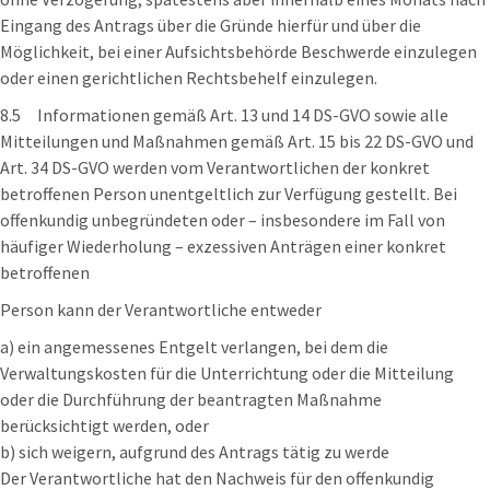
Eingang des Antrags über die Gründe hierfür und über die
Möglichkeit, bei einer Aufsichtsbehörde Beschwerde einzulegen
oder einen gerichtlichen Rechtsbehelf einzulegen.
8.5 Informationen gemäß Art. 13 und 14 DS-GVO sowie alle
Mitteilungen und Maßnahmen gemäß Art. 15 bis 22 DS-GVO und
Art. 34 DS-GVO werden vom Verantwortlichen der konkret
betroffenen Person unentgeltlich zur Verfügung gestellt. Bei
offenkundig unbegründeten oder – insbesondere im Fall von
häufiger Wiederholung – exzessiven Anträgen einer konkret
betroffenen
Person kann der Verantwortliche entweder
a) ein angemessenes Entgelt verlangen, bei dem die
Verwaltungskosten für die Unterrichtung oder die Mitteilung
oder die Durchführung der beantragten Maßnahme
berücksichtigt werden, oder
b) sich weigern, aufgrund des Antrags tätig zu werde
Der Verantwortliche hat den Nachweis für den offenkundig