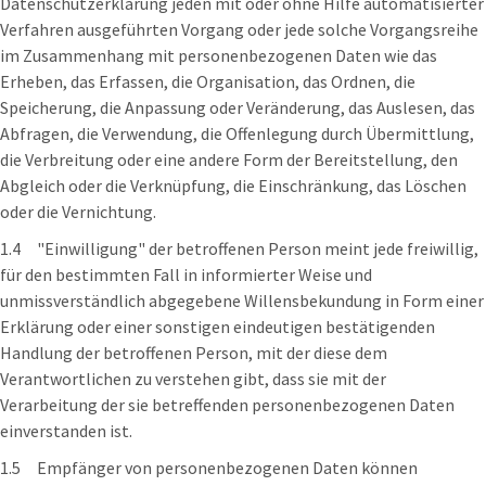
Datenschutzerklärung jeden mit oder ohne Hilfe automatisierter
Verfahren ausgeführten Vorgang oder jede solche Vorgangsreihe
im Zusammenhang mit personenbezogenen Daten wie das
Erheben, das Erfassen, die Organisation, das Ordnen, die
Speicherung, die Anpassung oder Veränderung, das Auslesen, das
Abfragen, die Verwendung, die Offenlegung durch Übermittlung,
die Verbreitung oder eine andere Form der Bereitstellung, den
Abgleich oder die Verknüpfung, die Einschränkung, das Löschen
oder die Vernichtung.
1.4 "Einwilligung" der betroffenen Person meint jede freiwillig,
für den bestimmten Fall in informierter Weise und
unmissverständlich abgegebene Willensbekundung in Form einer
Erklärung oder einer sonstigen eindeutigen bestätigenden
Handlung der betroffenen Person, mit der diese dem
Verantwortlichen zu verstehen gibt, dass sie mit der
Verarbeitung der sie betreffenden personenbezogenen Daten
einverstanden ist.
1.5 Empfänger von personenbezogenen Daten können