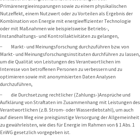
Primärenergieeinsparungen sowie zu einem physikalischen
Nutzeffekt, einem Nutzwert oder zu Vorteilen als Ergebnis der
Kombination von Energie mit energieeffizienter Technologie
oder mit Maßnahmen wie beispielsweise Betriebs-,
Instandhaltungs- und Kontrollaktivitäten zu gelangen,
− Markt- und Meinungsforschung durchzuführen bzw. von
Markt- und Meinungsforschungsinstituten durchführen zu lassen,
um die Qualität von Leistungen des Verantwortlichen im
Interesse von betroffenen Personen zu verbessern und zu
optimieren sowie mit anonymisierten Daten Analysen
durchzuführen,
− die Durchsetzung rechtlicher (Zahlungs-)Ansprüche und
Aufklärung von Straftaten im Zusammenhang mit Leistungen des
Verantwortlichen (z.B. Strom- oder Wasserdiebstahl), um auch
auf diesem Weg eine preisgünstige Versorgung der Allgemeinheit
zu gewährleisten, wie dies für Energie im Rahmen von § 1 Abs. 1
EnWG gesetzlich vorgegeben ist.