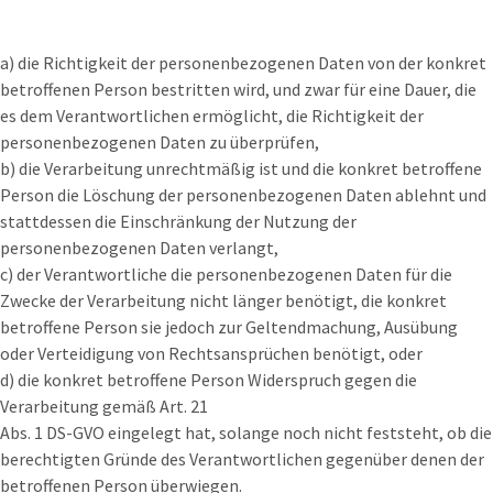
a) die Richtigkeit der personenbezogenen Daten von der konkret
betroffenen Person bestritten wird, und zwar für eine Dauer, die
es dem Verantwortlichen ermöglicht, die Richtigkeit der
personenbezogenen Daten zu überprüfen,
b) die Verarbeitung unrechtmäßig ist und die konkret betroffene
Person die Löschung der personenbezogenen Daten ablehnt und
stattdessen die Einschränkung der Nutzung der
personenbezogenen Daten verlangt,
c) der Verantwortliche die personenbezogenen Daten für die
Zwecke der Verarbeitung nicht länger benötigt, die konkret
betroffene Person sie jedoch zur Geltendmachung, Ausübung
oder Verteidigung von Rechtsansprüchen benötigt, oder
d) die konkret betroffene Person Widerspruch gegen die
Verarbeitung gemäß Art. 21
Abs. 1 DS-GVO eingelegt hat, solange noch nicht feststeht, ob die
berechtigten Gründe des Verantwortlichen gegenüber denen der
betroffenen Person überwiegen.