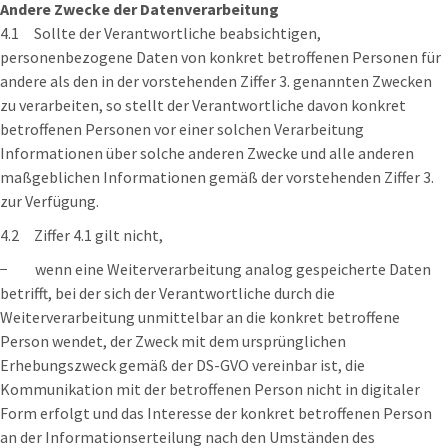
Andere Zwecke der Datenverarbeitung
4.1 Sollte der Verantwortliche beabsichtigen,
personenbezogene Daten von konkret betroffenen Personen für
andere als den in der vorstehenden Ziffer 3. genannten Zwecken
zu verarbeiten, so stellt der Verantwortliche davon konkret
betroffenen Personen vor einer solchen Verarbeitung
Informationen über solche anderen Zwecke und alle anderen
maßgeblichen Informationen gemäß der vorstehenden Ziffer 3.
zur Verfügung.
4.2 Ziffer 4.1 gilt nicht,
− wenn eine Weiterverarbeitung analog gespeicherte Daten
betrifft, bei der sich der Verantwortliche durch die
Weiterverarbeitung unmittelbar an die konkret betroffene
Person wendet, der Zweck mit dem ursprünglichen
Erhebungszweck gemäß der DS-GVO vereinbar ist, die
Kommunikation mit der betroffenen Person nicht in digitaler
Form erfolgt und das Interesse der konkret betroffenen Person
an der Informationserteilung nach den Umständen des