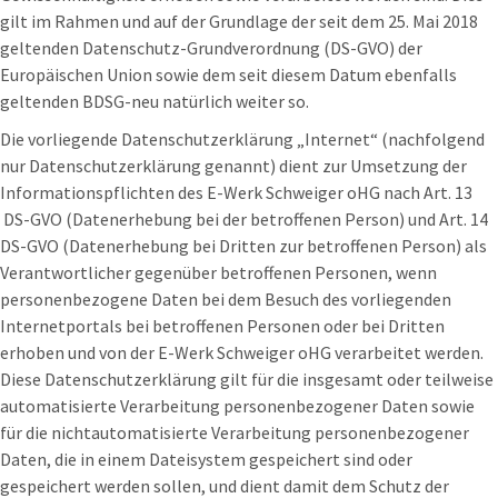
gilt im Rahmen und auf der Grundlage der seit dem 25. Mai 2018
geltenden Datenschutz-Grundverordnung (DS-GVO) der
Europäischen Union sowie dem seit diesem Datum ebenfalls
geltenden BDSG-neu natürlich weiter so.
Die vorliegende Datenschutzerklärung „Internet“ (nachfolgend
nur Datenschutzerklärung genannt) dient zur Umsetzung der
Informationspflichten des E-Werk Schweiger oHG nach Art. 13
DS-GVO (Datenerhebung bei der betroffenen Person) und Art. 14
DS-GVO (Datenerhebung bei Dritten zur betroffenen Person) als
Verantwortlicher gegenüber betroffenen Personen, wenn
personenbezogene Daten bei dem Besuch des vorliegenden
Internetportals bei betroffenen Personen oder bei Dritten
erhoben und von der E-Werk Schweiger oHG verarbeitet werden.
Diese Datenschutzerklärung gilt für die insgesamt oder teilweise
automatisierte Verarbeitung personenbezogener Daten sowie
für die nichtautomatisierte Verarbeitung personenbezogener
Daten, die in einem Dateisystem gespeichert sind oder
gespeichert werden sollen, und dient damit dem Schutz der