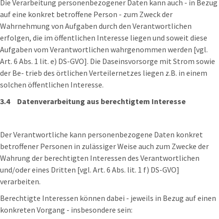
Die Verarbeitung personenbezogener Daten kann auch - in Bezug
auf eine konkret betroffene Person - zum Zweck der
Wahrnehmung von Aufgaben durch den Verantwortlichen
erfolgen, die im öffentlichen Interesse liegen und soweit diese
Aufgaben vom Verantwortlichen wahrgenommen werden [vgl.
Art. 6 Abs. 1 lit. e) DS-GVO]. Die Daseinsvorsorge mit Strom sowie
der Be- trieb des örtlichen Verteilernetzes liegen z.B. in einem
solchen öffentlichen Interesse.
3.4 Datenverarbeitung aus berechtigtem Interesse
Der Verantwortliche kann personenbezogene Daten konkret
betroffener Personen in zulässiger Weise auch zum Zwecke der
Wahrung der berechtigten Interessen des Verantwortlichen
und/oder eines Dritten [vgl. Art. 6 Abs. lit. 1 f) DS-GVO]
verarbeiten.
Berechtigte Interessen können dabei - jeweils in Bezug auf einen
konkreten Vorgang - insbesondere sein: