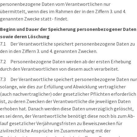
personenbezogene Daten vom Verantwortlichen nur
übermittelt, wenn dies im Rahmen der in den Ziffern 3. und 4.
genannten Zwecke statt- findet.
Beginn und Dauer der Speicherung personenbezogener Daten
sowie deren Löschung
7.1 Der Verantwortliche speichert personenbezogene Daten zu
den in den Ziffern 3. und 4. genannten Zwecken.
7.2 Personenbezogene Daten werden ab der ersten Erhebung
durch den Verantwortlichen von diesem auch verarbeitet.
7.3 Der Verantwortliche speichert personenbezogene Daten nur
solange, wie dies zur Erfüllung und Abwicklung vertraglicher
(auch nachvertraglicher) oder gesetzlicher Pflichten erforderlich
ist, zu deren Zwecken der Verantwortliche die jeweiligen Daten
erhoben hat. Danach werden diese Daten unverzüglich gelöscht,
es sei denn, der Verantwortliche benötigt diese noch bis zum Ab-
lauf gesetzlicher Verjährungsfristen zu Beweiszwecken für
zivilrechtliche Ansprüche im Zusammenhang mit der