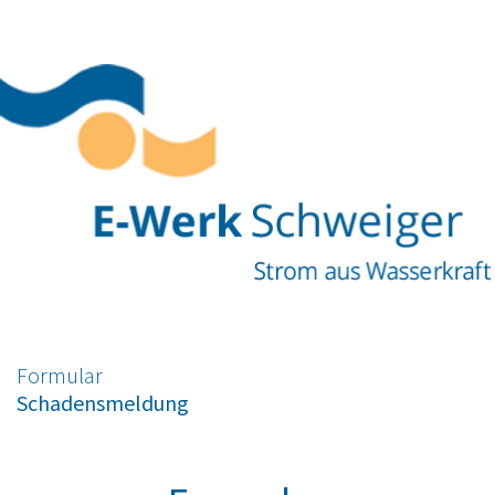
Formular
Schadensmeldung