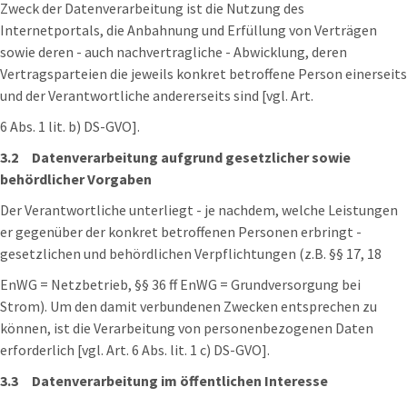
Zweck der Datenverarbeitung ist die Nutzung des
Internetportals, die Anbahnung und Erfüllung von Verträgen
sowie deren - auch nachvertragliche - Abwicklung, deren
Vertragsparteien die jeweils konkret betroffene Person einerseits
und der Verantwortliche andererseits sind [vgl. Art.
6 Abs. 1 lit. b) DS-GVO].
3.2 Datenverarbeitung aufgrund gesetzlicher sowie
behördlicher Vorgaben
Der Verantwortliche unterliegt - je nachdem, welche Leistungen
er gegenüber der konkret betroffenen Personen erbringt -
gesetzlichen und behördlichen Verpflichtungen (z.B. §§ 17, 18
EnWG = Netzbetrieb, §§ 36 ff EnWG = Grundversorgung bei
Strom). Um den damit verbundenen Zwecken entsprechen zu
können, ist die Verarbeitung von personenbezogenen Daten
erforderlich [vgl. Art. 6 Abs. lit. 1 c) DS-GVO].
3.3 Datenverarbeitung im öffentlichen Interesse