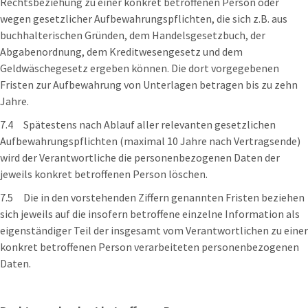
Rechtsbeziehung zu einer konkret betroffenen Person oder
wegen gesetzlicher Aufbewahrungspflichten, die sich z.B. aus
buchhalterischen Gründen, dem Handelsgesetzbuch, der
Abgabenordnung, dem Kreditwesengesetz und dem
Geldwäschegesetz ergeben können. Die dort vorgegebenen
Fristen zur Aufbewahrung von Unterlagen betragen bis zu zehn
Jahre.
7.4 Spätestens nach Ablauf aller relevanten gesetzlichen
Aufbewahrungspflichten (maximal 10 Jahre nach Vertragsende)
wird der Verantwortliche die personenbezogenen Daten der
jeweils konkret betroffenen Person löschen.
7.5 Die in den vorstehenden Ziffern genannten Fristen beziehen
sich jeweils auf die insofern betroffene einzelne Information als
eigenständiger Teil der insgesamt vom Verantwortlichen zu einer
konkret betroffenen Person verarbeiteten personenbezogenen
Daten.