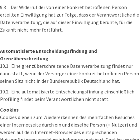
9.3 Der Widerruf der von einer konkret betroffenen Person
erteilten Einwilligung hat zur Folge, dass der Verantwortliche die
Datenverarbeitung, die auf dieser Einwilligung beruhte, für die
Zukunft nicht mehr fortführt.
Automatisierte Entscheidungsfindung und
Grenzüberschreitung
10.1 Eine grenzüberschreitende Datenverarbeitung findet nur
dann statt, wenn der Versorger einer konkret betroffenen Person
seinen Sitz nicht in der Bundesrepublik Deutschland hat.
10.2 Eine automatisierte Entscheidungsfindung einschließlich
Profiling findet beim Verantwortlichen nicht statt.
Cookies
Cookies dienen zum Wiedererkennen des mehrfachen Besuches
einer Internetseite durch ein und dieselbe Person (= Nutzer) und
werden auf dem Internet-Browser des entsprechenden
Nutzers/Internetanschlussinhabers gespeichert. Cookies werden