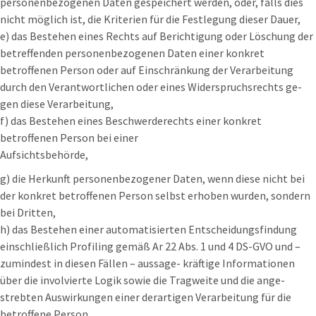
personenbezogenen Daten gespeichert werden, oder, falls dies
nicht möglich ist, die Kriterien für die Festlegung dieser Dauer,
e) das Bestehen eines Rechts auf Berichtigung oder Löschung der
betreffenden personenbezogenen Daten einer konkret
betroffenen Person oder auf Einschränkung der Verarbeitung
durch den Verantwortlichen oder eines Widerspruchsrechts ge-
gen diese Verarbeitung,
f) das Bestehen eines Beschwerderechts einer konkret
betroffenen Person bei einer
Aufsichtsbehörde,
g) die Herkunft personenbezogener Daten, wenn diese nicht bei
der konkret betroffenen Person selbst erhoben wurden, sondern
bei Dritten,
h) das Bestehen einer automatisierten Entscheidungsfindung
einschließlich Profiling gemäß Ar 22 Abs. 1 und 4 DS-GVO und –
zumindest in diesen Fällen – aussage- kräftige Informationen
über die involvierte Logik sowie die Tragweite und die ange-
strebten Auswirkungen einer derartigen Verarbeitung für die
betroffene Person.